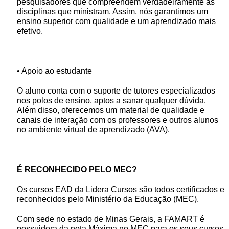
pesquisadores que compreendem verdadeiramente as
disciplinas que ministram. Assim, nós garantimos um
ensino superior com qualidade e um aprendizado mais
efetivo.
• Apoio ao estudante
O aluno conta com o suporte de tutores especializados
nos polos de ensino, aptos a sanar qualquer dúvida.
Além disso, oferecemos um material de qualidade e
canais de interação com os professores e outros alunos
no ambiente virtual de aprendizado (AVA).
É RECONHECIDO PELO MEC?
Os cursos EAD da Lidera Cursos são todos certificados e
reconhecidos pelo Ministério da Educação (MEC).
Com sede no estado de Minas Gerais, a FAMART é
possuidora da nota Máxima no MEC para os seus cursos