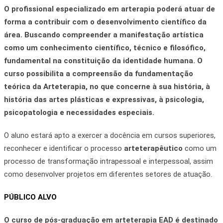
O profissional especializado em
arterapia
poderá atuar de
forma a contribuir com o desenvolvimento científico da
área. Buscando compreender a manifestação artística
como um conhecimento científico, técnico e filosófico,
fundamental na constituição da identidade humana. O
curso possibilita a compreensão da fundamentação
teórica da
Arteterapia
, no que concerne à sua história, à
história das artes plásticas e expressivas, à psicologia,
psicopatologia e necessidades especiais.
O aluno estará apto a exercer a docência em cursos superiores,
reconhecer e identificar o processo
arteterapêutico
como um
processo de transformação intrapessoal e interpessoal, assim
como desenvolver projetos em diferentes setores de atuação.
PÚBLICO ALVO
O curso de pós-graduação em
arteterapia EAD
é destinado