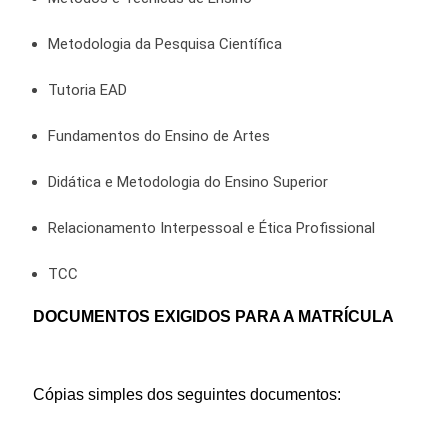
Metodologia da Pesquisa Científica
Tutoria EAD
Fundamentos do Ensino de Artes
Didática e Metodologia do Ensino Superior
Relacionamento Interpessoal e Ética Profissional
TCC
DOCUMENTOS EXIGIDOS PARA A MATRÍCULA
Cópias simples dos seguintes documentos: