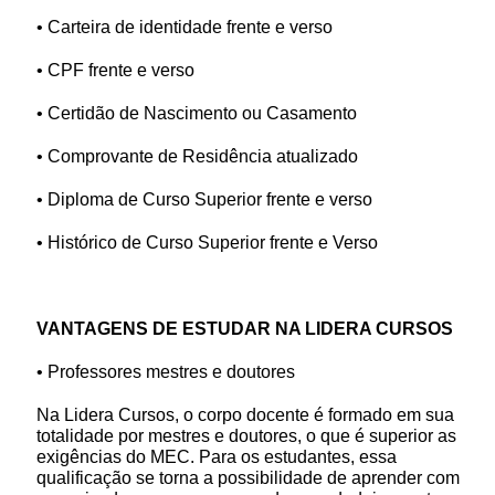
• Carteira de identidade frente e verso
• CPF frente e verso
• Certidão de Nascimento ou Casamento
• Comprovante de Residência atualizado
• Diploma de Curso Superior frente e verso
• Histórico de Curso Superior frente e Verso
VANTAGENS DE ESTUDAR NA LIDERA CURSOS
• Professores mestres e doutores
Na Lidera Cursos, o corpo docente é formado em sua
totalidade por mestres e doutores, o que é superior as
exigências do MEC. Para os estudantes, essa
qualificação se torna a possibilidade de aprender com