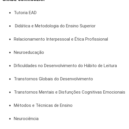
Tutoria EAD
Didática e Metodologia do Ensino Superior
Relacionamento Interpessoal e Ética Profissional
Neuroeducação
Dificuldades no Desenvolvimento do Hábito de Leitura
Transtornos Globais do Desenvolvimento
Transtornos Mentais e Disfunções Cognitivas Emocionais
Métodos e Técnicas de Ensino
Neurociência