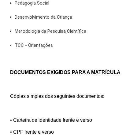
Pedagogia Social
Desenvolvimento da Criança
Metodologia da Pesquisa Científica
TCC - Orientações
DOCUMENTOS EXIGIDOS PARA A MATRÍCULA
Cópias simples dos seguintes documentos:
• Carteira de identidade frente e verso
• CPF frente e verso