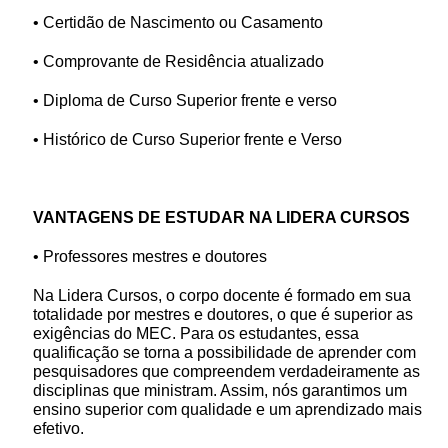
• Certidão de Nascimento ou Casamento
• Comprovante de Residência atualizado
• Diploma de Curso Superior frente e verso
• Histórico de Curso Superior frente e Verso
VANTAGENS DE ESTUDAR NA LIDERA CURSOS
• Professores mestres e doutores
Na Lidera Cursos, o corpo docente é formado em sua
totalidade por mestres e doutores, o que é superior as
exigências do MEC. Para os estudantes, essa
qualificação se torna a possibilidade de aprender com
pesquisadores que compreendem verdadeiramente as
disciplinas que ministram. Assim, nós garantimos um
ensino superior com qualidade e um aprendizado mais
efetivo.