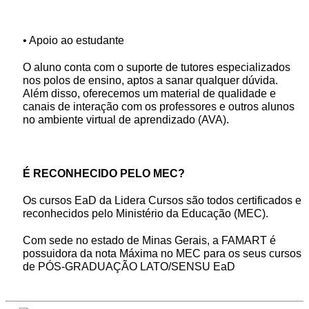
• Apoio ao estudante
O aluno conta com o suporte de tutores especializados
nos polos de ensino, aptos a sanar qualquer dúvida.
Além disso, oferecemos um material de qualidade e
canais de interação com os professores e outros alunos
no ambiente virtual de aprendizado (AVA).
É RECONHECIDO PELO MEC?
Os cursos EaD da Lidera Cursos são todos certificados e
reconhecidos pelo Ministério da Educação (MEC).
Com sede no estado de Minas Gerais, a FAMART é
possuidora da nota Máxima no MEC para os seus cursos
de PÓS-GRADUAÇÃO LATO/SENSU EaD