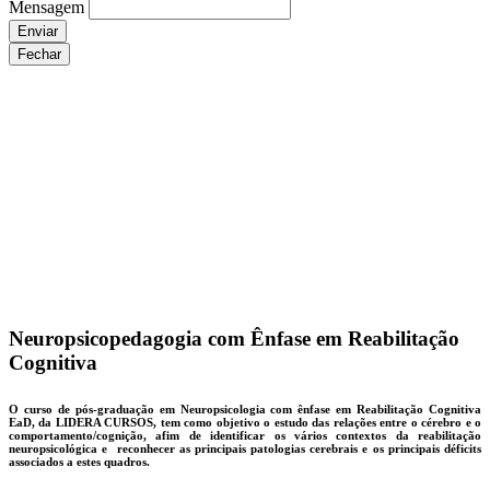
Mensagem
Enviar
Fechar
Neuropsicopedagogia com Ênfase em Reabilitação
Cognitiva
O curso de pós-graduação em Neuropsicologia com ênfase em Reabilitação Cognitiva
EaD, da LIDERA CURSOS, tem como objetivo o estudo das relações entre o cérebro e o
comportamento/cognição, afim de identificar os vários contextos da reabilitação
neuropsicológica e reconhecer as principais patologias cerebrais e os principais déficits
associados a estes quadros.