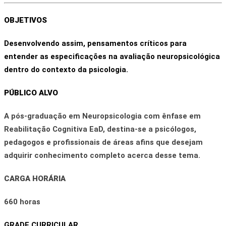
OBJETIVOS
Desenvolvendo assim, pensamentos críticos para
entender as especificações na avaliação neuropsicológica
dentro do contexto da psicologia.
PÚBLICO ALVO
A pós-graduação em
Neuropsicologia com ênfase em
Reabilitação Cognitiva EaD
, destina-se a psicólogos,
pedagogos e profissionais de áreas afins que desejam
adquirir conhecimento completo acerca desse tema.
CARGA HORÁRIA
660 horas
GRADE CURRICULAR